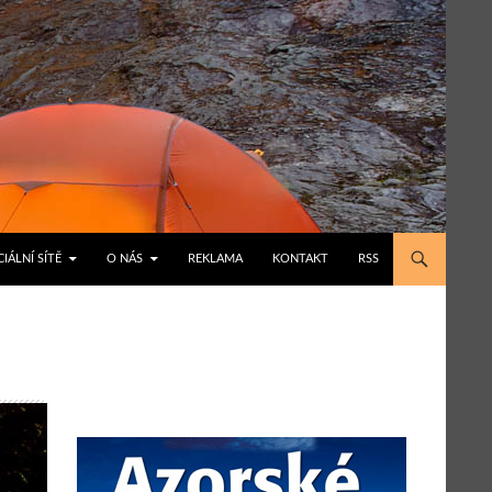
IÁLNÍ SÍTĚ
O NÁS
REKLAMA
KONTAKT
RSS