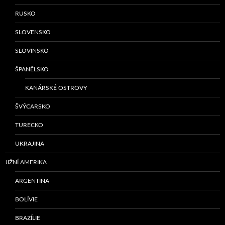
RUSKO
SLOVENSKO
SLOVINSKO
ŠPANĚLSKO
KANÁRSKÉ OSTROVY
ŠVÝCARSKO
TURECKO
UKRAJINA
JIŽNÍ AMERIKA
ARGENTINA
BOLÍVIE
BRAZÍLIE