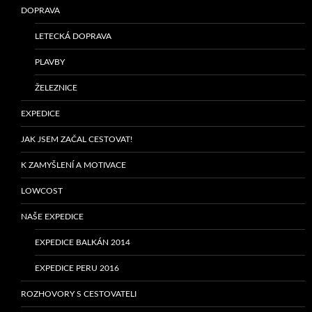
DOPRAVA
LETECKÁ DOPRAVA
PLAVBY
ŽELEZNICE
EXPEDICE
JAK JSEM ZAČAL CESTOVAT!
K ZAMYŠLENÍ A MOTIVACE
LOWCOST
NAŠE EXPEDICE
EXPEDICE BALKÁN 2014
EXPEDICE PERU 2016
ROZHOVORY S CESTOVATELI