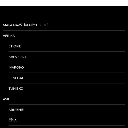
MAPA NAVŠTÍVENÝCH ZEMÍ
AFRIKA
ETIOPIE
KAPVERDY
MAROKO
SENEGAL
TUNISKO
ASIE
ARMÉNIE
ČÍNA