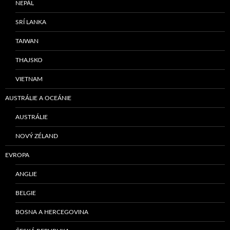
NEPÁL
SRÍ LANKA
TAIWAN
THAJSKO
VIETNAM
AUSTRÁLIE A OCEÁNIE
AUSTRÁLIE
NOVÝ ZÉLAND
EVROPA
ANGLIE
BELGIE
BOSNA A HERCEGOVINA