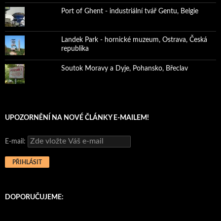
Port of Ghent - industriální tvář Gentu, Belgie
Landek Park - hornické muzeum, Ostrava, Česká
republika
Soutok Moravy a Dyje, Pohansko, Břeclav
UPOZORNĚNÍ NA NOVÉ ČLÁNKY E-MAILEM!
E-mail:
DOPORUČUJEME: