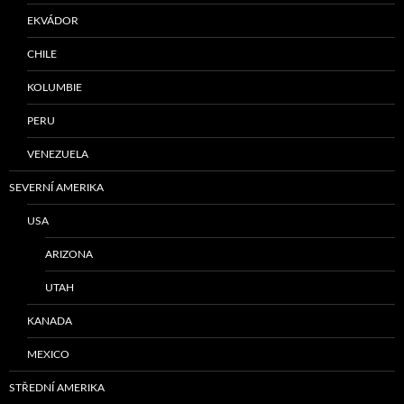
EKVÁDOR
CHILE
KOLUMBIE
PERU
VENEZUELA
SEVERNÍ AMERIKA
USA
ARIZONA
UTAH
KANADA
MEXICO
STŘEDNÍ AMERIKA