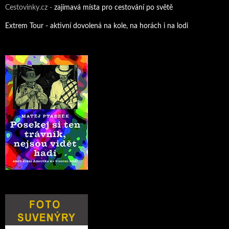
Cestovinky.cz -
zajímavá místa pro cestování po světě
Extrem Tour - aktivní dovolená na kole, na horách i na lodi