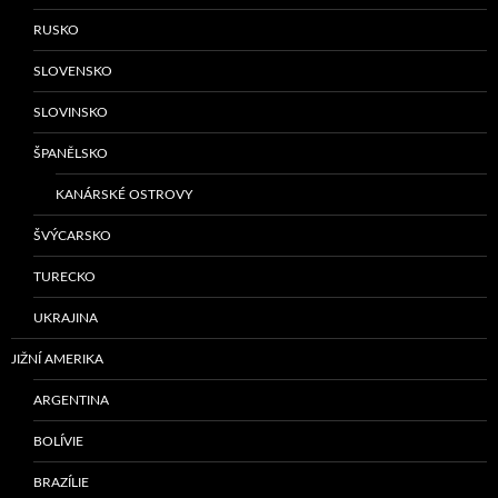
RUSKO
SLOVENSKO
SLOVINSKO
ŠPANĚLSKO
KANÁRSKÉ OSTROVY
ŠVÝCARSKO
TURECKO
UKRAJINA
JIŽNÍ AMERIKA
ARGENTINA
BOLÍVIE
BRAZÍLIE