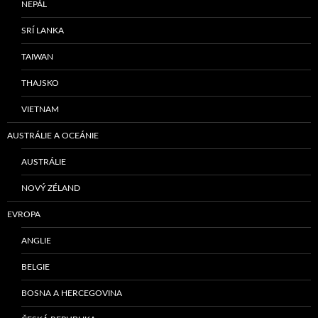
NEPÁL
SRÍ LANKA
TAIWAN
THAJSKO
VIETNAM
AUSTRÁLIE A OCEÁNIE
AUSTRÁLIE
NOVÝ ZÉLAND
EVROPA
ANGLIE
BELGIE
BOSNA A HERCEGOVINA