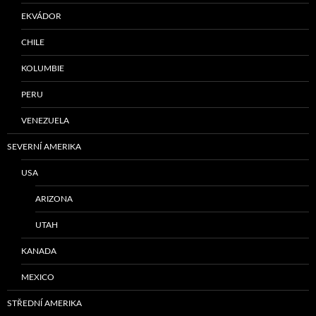
EKVÁDOR
CHILE
KOLUMBIE
PERU
VENEZUELA
SEVERNÍ AMERIKA
USA
ARIZONA
UTAH
KANADA
MEXICO
STŘEDNÍ AMERIKA