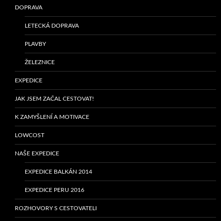
DOPRAVA
LETECKÁ DOPRAVA
PLAVBY
ŽELEZNICE
EXPEDICE
JAK JSEM ZAČAL CESTOVAT!
K ZAMYŠLENÍ A MOTIVACE
LOWCOST
NAŠE EXPEDICE
EXPEDICE BALKÁN 2014
EXPEDICE PERU 2016
ROZHOVORY S CESTOVATELI