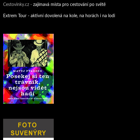
Cestovinky.cz -
zajímavá místa pro cestování po světě
Extrem Tour - aktivní dovolená na kole, na horách i na lodi