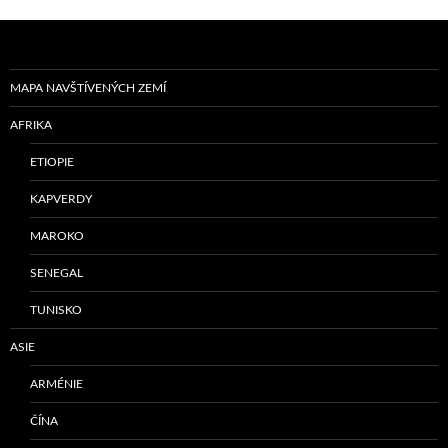
MAPA NAVŠTÍVENÝCH ZEMÍ
AFRIKA
ETIOPIE
KAPVERDY
MAROKO
SENEGAL
TUNISKO
ASIE
ARMÉNIE
ČÍNA