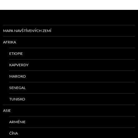
MAPA NAVŠTÍVENÝCH ZEMÍ
AFRIKA
ETIOPIE
KAPVERDY
MAROKO
SENEGAL
TUNISKO
ASIE
ARMÉNIE
ČÍNA