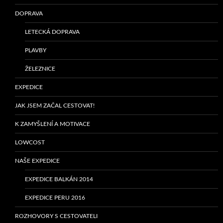
DOPRAVA
LETECKÁ DOPRAVA
PLAVBY
ŽELEZNICE
EXPEDICE
JAK JSEM ZAČAL CESTOVAT!
K ZAMYŠLENÍ A MOTIVACE
LOWCOST
NAŠE EXPEDICE
EXPEDICE BALKÁN 2014
EXPEDICE PERU 2016
ROZHOVORY S CESTOVATELI