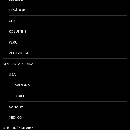
EKVÁDOR
CHILE
KOLUMBIE
PERU
VENEZUELA
SEVERNÍ AMERIKA
USA
ARIZONA
UTAH
KANADA
MEXICO
STŘEDNÍ AMERIKA