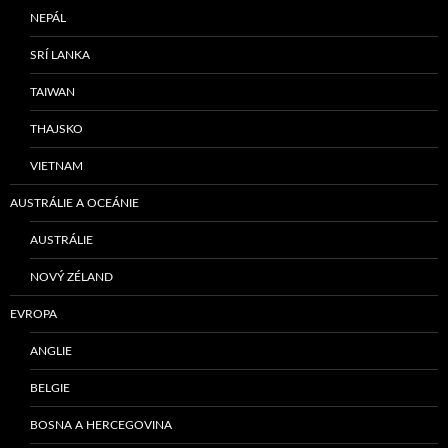
NEPÁL
SRÍ LANKA
TAIWAN
THAJSKO
VIETNAM
AUSTRÁLIE A OCEÁNIE
AUSTRÁLIE
NOVÝ ZÉLAND
EVROPA
ANGLIE
BELGIE
BOSNA A HERCEGOVINA