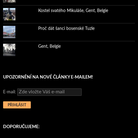
Kostel svatého Mikuláše, Gent, Belgie
Proč dát šanci bosenské Tuzle
Gent, Belgie
UPOZORNĚNÍ NA NOVÉ ČLÁNKY E-MAILEM!
E-mail:
DOPORUČUJEME: