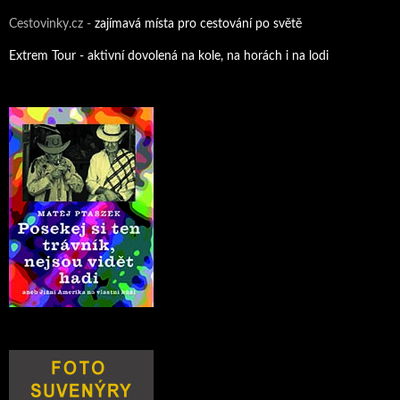
Cestovinky.cz -
zajímavá místa pro cestování po světě
Extrem Tour - aktivní dovolená na kole, na horách i na lodi