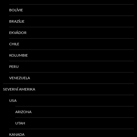
BOLÍVIE
BRAZÍLIE
EKVÁDOR
CHILE
KOLUMBIE
PERU
VENEZUELA
SEVERNÍ AMERIKA
USA
ARIZONA
UTAH
KANADA