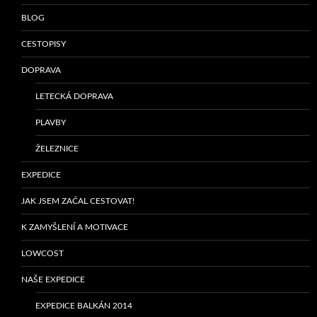
BLOG
CESTOPISY
DOPRAVA
LETECKÁ DOPRAVA
PLAVBY
ŽELEZNICE
EXPEDICE
JAK JSEM ZAČAL CESTOVAT!
K ZAMYŠLENÍ A MOTIVACE
LOWCOST
NAŠE EXPEDICE
EXPEDICE BALKÁN 2014