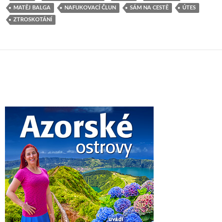
MATĚJ BALGA
NAFUKOVACÍ ČLUN
SÁM NA CESTĚ
ÚTES
ZTROSKOTÁNÍ