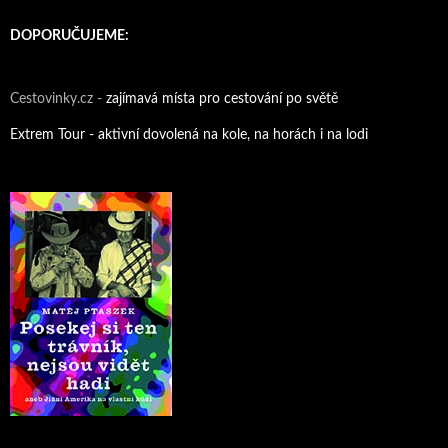
DOPORUČUJEME:
Cestovinky.cz -
zajímavá místa pro cestování po světě
Extrem Tour - aktivní dovolená na kole, na horách i na lodi