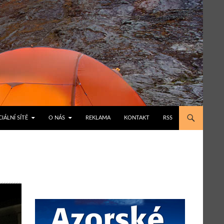
IÁLNÍ SÍTĚ
O NÁS
REKLAMA
KONTAKT
RSS