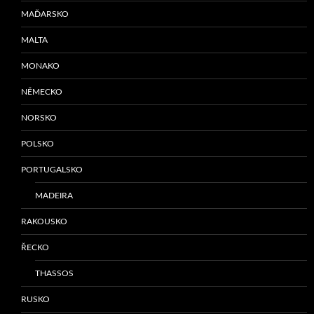
MAĎARSKO
MALTA
MONAKO
NĚMECKO
NORSKO
POLSKO
PORTUGALSKO
MADEIRA
RAKOUSKO
ŘECKO
THASSOS
RUSKO