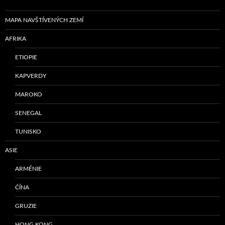
MAPA NAVŠTÍVENÝCH ZEMÍ
AFRIKA
ETIOPIE
KAPVERDY
MAROKO
SENEGAL
TUNISKO
ASIE
ARMÉNIE
ČÍNA
GRUZIE
HONG KONG