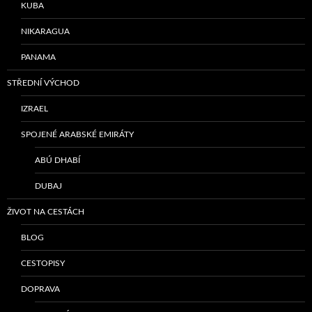
KUBA
NIKARAGUA
PANAMA
STŘEDNÍ VÝCHOD
IZRAEL
SPOJENÉ ARABSKÉ EMIRÁTY
ABÚ DHABÍ
DUBAJ
ŽIVOT NA CESTÁCH
BLOG
CESTOPISY
DOPRAVA