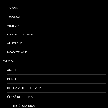
TAIWAN
THAJSKO
VIETNAM
AUSTRÁLIE A OCEÁNIE
AUSTRÁLIE
NOVÝ ZÉLAND
EVROPA
ANGLIE
BELGIE
BOSNA A HERCEGOVINA
ČESKÁ REPUBLIKA
JIHOČESKÝ KRAJ