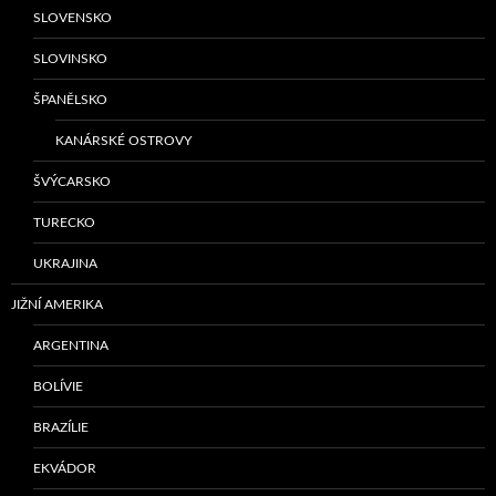
SLOVENSKO
SLOVINSKO
ŠPANĚLSKO
KANÁRSKÉ OSTROVY
ŠVÝCARSKO
TURECKO
UKRAJINA
JIŽNÍ AMERIKA
ARGENTINA
BOLÍVIE
BRAZÍLIE
EKVÁDOR