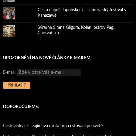
Cesta napříč Japonskem – samurajský festival v
Kanazawě
Sýrárna Sirana Gligora, Kolan, ostrov Pag,
Chorvatsko
UPOZORNĚNÍ NA NOVÉ ČLÁNKY E-MAILEM!
E-mail:
DOPORUČUJEME:
Cestovinky.cz -
zajímavá místa pro cestování po světě