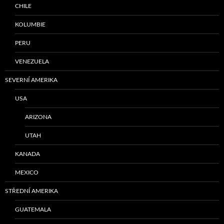
CHILE
KOLUMBIE
PERU
VENEZUELA
SEVERNÍ AMERIKA
USA
ARIZONA
UTAH
KANADA
MEXICO
STŘEDNÍ AMERIKA
GUATEMALA