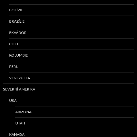
BOLÍVIE
BRAZÍLIE
EKVÁDOR
CHILE
KOLUMBIE
PERU
VENEZUELA
SEVERNÍ AMERIKA
USA
ARIZONA
UTAH
KANADA