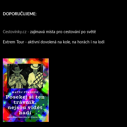
DOPORUČUJEME:
Cestovinky.cz -
zajímavá místa pro cestování po světě
Extrem Tour - aktivní dovolená na kole, na horách i na lodi