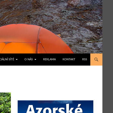
IÁLNÍ SÍTĚ
O NÁS
REKLAMA
KONTAKT
RSS