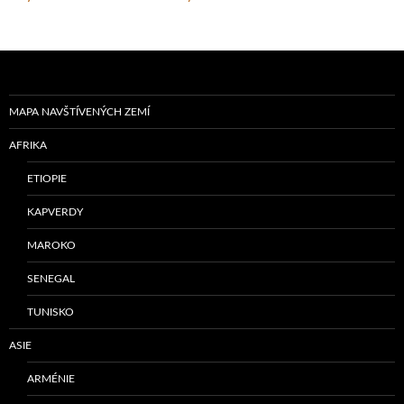
MAPA NAVŠTÍVENÝCH ZEMÍ
AFRIKA
ETIOPIE
KAPVERDY
MAROKO
SENEGAL
TUNISKO
ASIE
ARMÉNIE