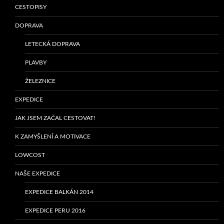
CESTOPISY
DOPRAVA
LETECKÁ DOPRAVA
PLAVBY
ŽELEZNICE
EXPEDICE
JAK JSEM ZAČAL CESTOVAT!
K ZAMYŠLENÍ A MOTIVACE
LOWCOST
NAŠE EXPEDICE
EXPEDICE BALKÁN 2014
EXPEDICE PERU 2016