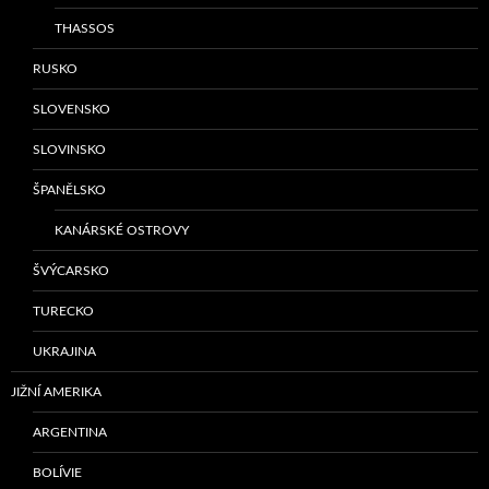
THASSOS
RUSKO
SLOVENSKO
SLOVINSKO
ŠPANĚLSKO
KANÁRSKÉ OSTROVY
ŠVÝCARSKO
TURECKO
UKRAJINA
JIŽNÍ AMERIKA
ARGENTINA
BOLÍVIE