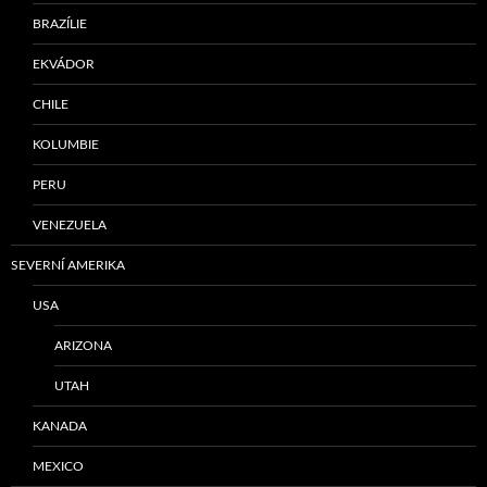
BRAZÍLIE
EKVÁDOR
CHILE
KOLUMBIE
PERU
VENEZUELA
SEVERNÍ AMERIKA
USA
ARIZONA
UTAH
KANADA
MEXICO