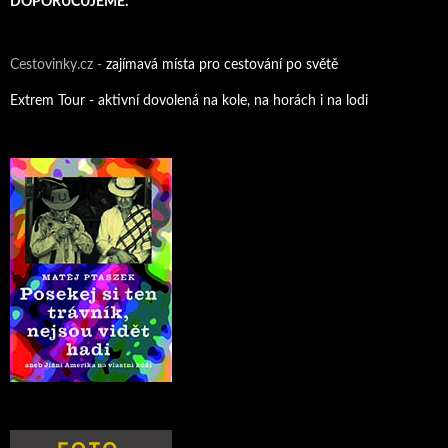
DOPORUČUJEME:
Cestovinky.cz -
zajímavá místa pro cestování po světě
Extrem Tour - aktivní dovolená na kole, na horách i na lodi