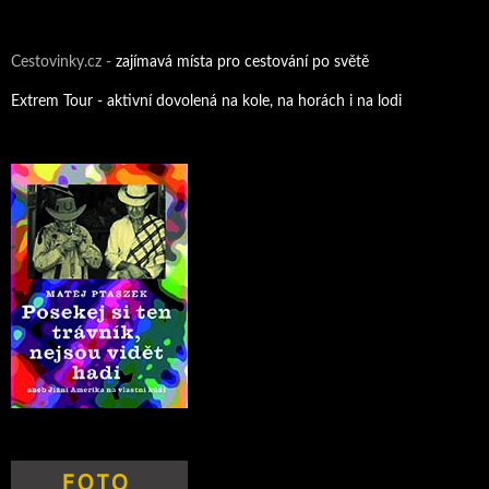
Cestovinky.cz -
zajímavá místa pro cestování po světě
Extrem Tour - aktivní dovolená na kole, na horách i na lodi