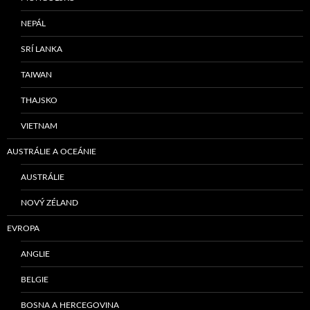
NEPÁL
SRÍ LANKA
TAIWAN
THAJSKO
VIETNAM
AUSTRÁLIE A OCEÁNIE
AUSTRÁLIE
NOVÝ ZÉLAND
EVROPA
ANGLIE
BELGIE
BOSNA A HERCEGOVINA