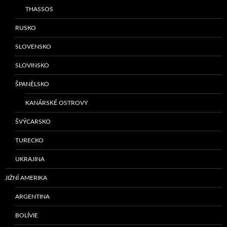
THASSOS
RUSKO
SLOVENSKO
SLOVINSKO
ŠPANĚLSKO
KANÁRSKÉ OSTROVY
ŠVÝCARSKO
TURECKO
UKRAJINA
JIŽNÍ AMERIKA
ARGENTINA
BOLÍVIE