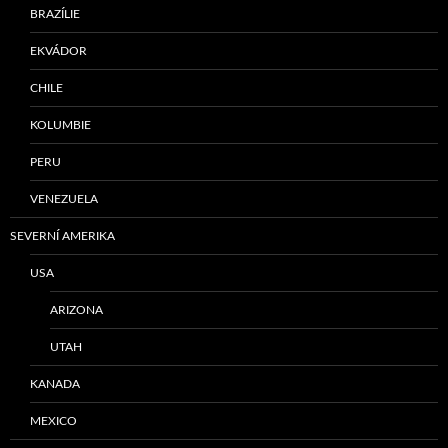
BRAZÍLIE
EKVÁDOR
CHILE
KOLUMBIE
PERU
VENEZUELA
SEVERNÍ AMERIKA
USA
ARIZONA
UTAH
KANADA
MEXICO