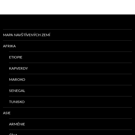
MAPA NAVŠTÍVENÝCH ZEMÍ
AFRIKA
ETIOPIE
KAPVERDY
MAROKO
SENEGAL
TUNISKO
ASIE
ARMÉNIE