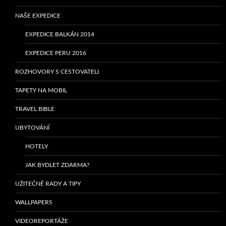
NAŠE EXPEDICE
EXPEDICE BALKÁN 2014
EXPEDICE PERU 2016
ROZHOVORY S CESTOVATELI
TAPETY NA MOBIL
TRAVEL BIBLE
UBYTOVÁNÍ
HOTELY
JAK BYDLET ZDARMA?
UŽITEČNÉ RADY A TIPY
WALLPAPERS
VIDEOREPORTÁŽE