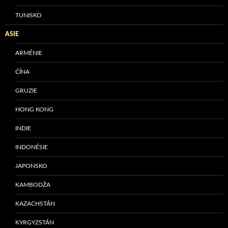
TUNISKO
ASIE
ARMÉNIE
ČÍNA
GRUZIE
HONG KONG
INDIE
INDONÉSIE
JAPONSKO
KAMBODŽA
KAZACHSTÁN
KYRGYZSTÁN