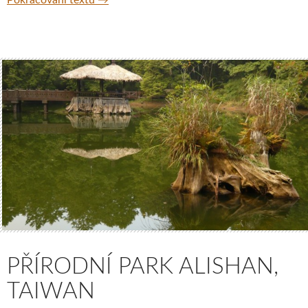
PŘÍRODNÍ PARK ALISHAN,
TAIWAN