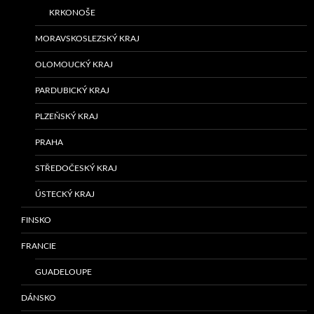
KRKONOŠE
MORAVSKOSLEZSKÝ KRAJ
OLOMOUCKÝ KRAJ
PARDUBICKÝ KRAJ
PLZEŇSKÝ KRAJ
PRAHA
STŘEDOČESKÝ KRAJ
ÚSTECKÝ KRAJ
FINSKO
FRANCIE
GUADELOUPE
DÁNSKO