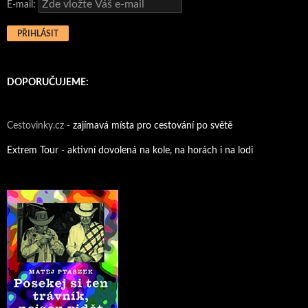
E-mail:
DOPORUČUJEME:
Cestovinky.cz -
zajímavá místa pro cestování po světě
Extrem Tour - aktivní dovolená na kole, na horách i na lodi