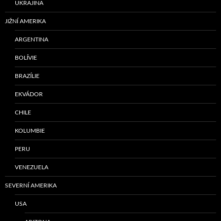
UKRAJINA
JIŽNÍ AMERIKA
ARGENTINA
BOLÍVIE
BRAZÍLIE
EKVÁDOR
CHILE
KOLUMBIE
PERU
VENEZUELA
SEVERNÍ AMERIKA
USA