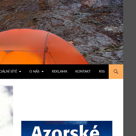
IÁLNÍ SÍTĚ
O NÁS
REKLAMA
KONTAKT
RSS