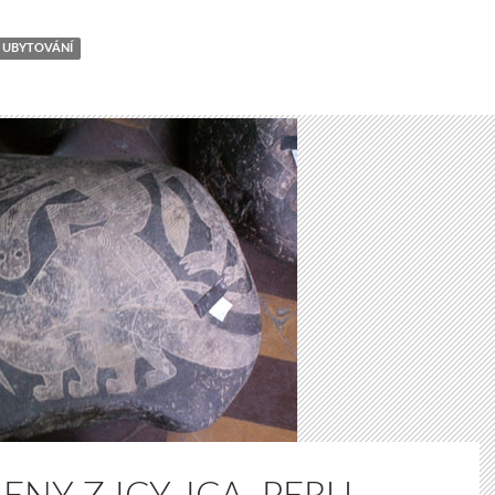
UBYTOVÁNÍ