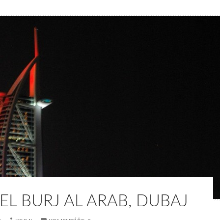
EL BURJ AL ARAB, DUBAJ