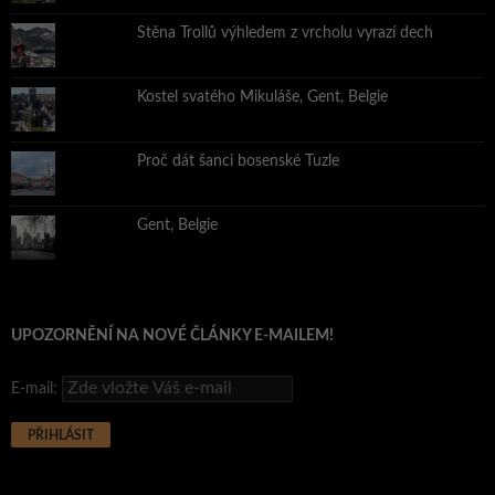
Stěna Trollů výhledem z vrcholu vyrazí dech
Kostel svatého Mikuláše, Gent, Belgie
Proč dát šanci bosenské Tuzle
Gent, Belgie
UPOZORNĚNÍ NA NOVÉ ČLÁNKY E-MAILEM!
E-mail: