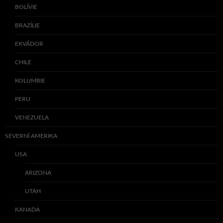
BOLÍVIE
BRAZÍLIE
EKVÁDOR
CHILE
KOLUMBIE
PERU
VENEZUELA
SEVERNÍ AMERIKA
USA
ARIZONA
UTAH
KANADA