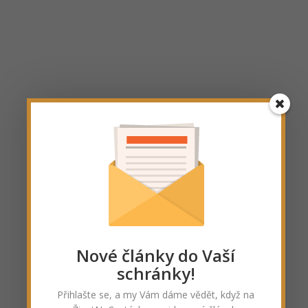
Nové články do Vaší
schránky!
Přihlašte se, a my Vám dáme vědět, když na