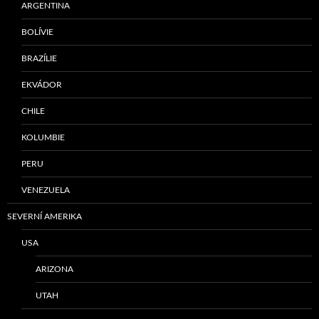
ARGENTINA
BOLÍVIE
BRAZÍLIE
EKVÁDOR
CHILE
KOLUMBIE
PERU
VENEZUELA
SEVERNÍ AMERIKA
USA
ARIZONA
UTAH