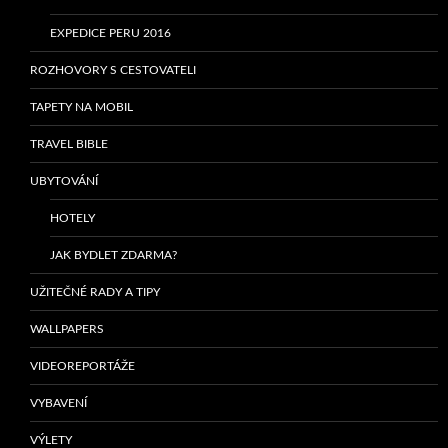
EXPEDICE PERU 2016
ROZHOVORY S CESTOVATELI
TAPETY NA MOBIL
TRAVEL BIBLE
UBYTOVÁNÍ
HOTELY
JAK BYDLET ZDARMA?
UŽITEČNÉ RADY A TIPY
WALLPAPERS
VIDEOREPORTÁŽE
VYBAVENÍ
VÝLETY