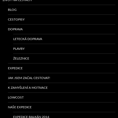
BLOG
CESTOPISY
DOPRAVA
LETECKÁ DOPRAVA
PLAVBY
ŽELEZNICE
EXPEDICE
JAK JSEM ZAČAL CESTOVAT!
K ZAMYŠLENÍ A MOTIVACE
LOWCOST
NAŠE EXPEDICE
EXPEDICE BALKÁN 2014