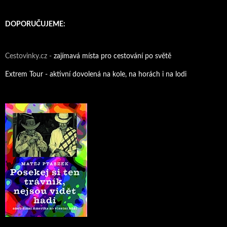
DOPORUČUJEME:
Cestovinky.cz -
zajímavá místa pro cestování po světě
Extrem Tour - aktivní dovolená na kole, na horách i na lodi