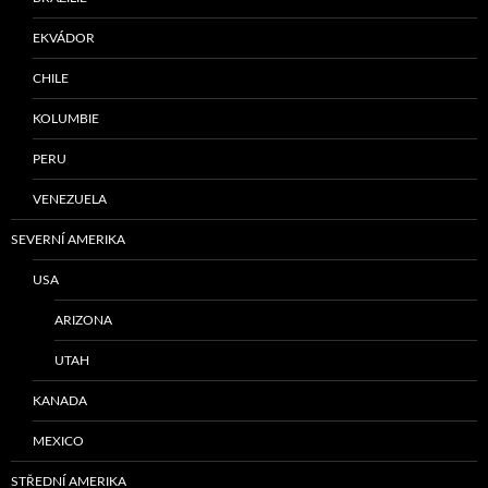
EKVÁDOR
CHILE
KOLUMBIE
PERU
VENEZUELA
SEVERNÍ AMERIKA
USA
ARIZONA
UTAH
KANADA
MEXICO
STŘEDNÍ AMERIKA