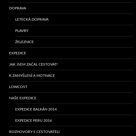
DOPRAVA
LETECKÁ DOPRAVA
PLAVBY
ŽELEZNICE
EXPEDICE
JAK JSEM ZAČAL CESTOVAT!
K ZAMYŠLENÍ A MOTIVACE
LOWCOST
NAŠE EXPEDICE
EXPEDICE BALKÁN 2014
EXPEDICE PERU 2016
ROZHOVORY S CESTOVATELI