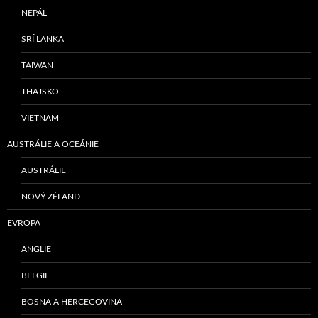
NEPÁL
SRÍ LANKA
TAIWAN
THAJSKO
VIETNAM
AUSTRÁLIE A OCEÁNIE
AUSTRÁLIE
NOVÝ ZÉLAND
EVROPA
ANGLIE
BELGIE
BOSNA A HERCEGOVINA