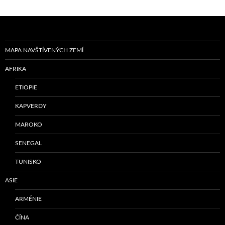
MAPA NAVŠTÍVENÝCH ZEMÍ
AFRIKA
ETIOPIE
KAPVERDY
MAROKO
SENEGAL
TUNISKO
ASIE
ARMÉNIE
ČÍNA