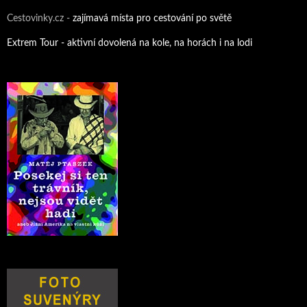
Cestovinky.cz -
zajímavá místa pro cestování po světě
Extrem Tour - aktivní dovolená na kole, na horách i na lodi