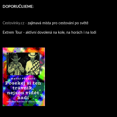
DOPORUČUJEME:
Cestovinky.cz -
zajímavá místa pro cestování po světě
Extrem Tour - aktivní dovolená na kole, na horách i na lodi