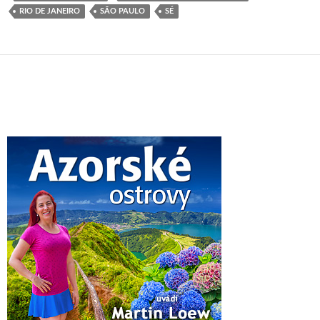
RIO DE JANEIRO
SÃO PAULO
SÉ