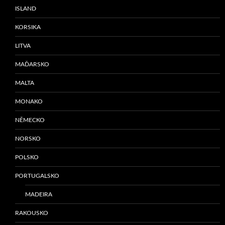
ISLAND
KORSIKA
LITVA
MAĎARSKO
MALTA
MONAKO
NĚMECKO
NORSKO
POLSKO
PORTUGALSKO
MADEIRA
RAKOUSKO