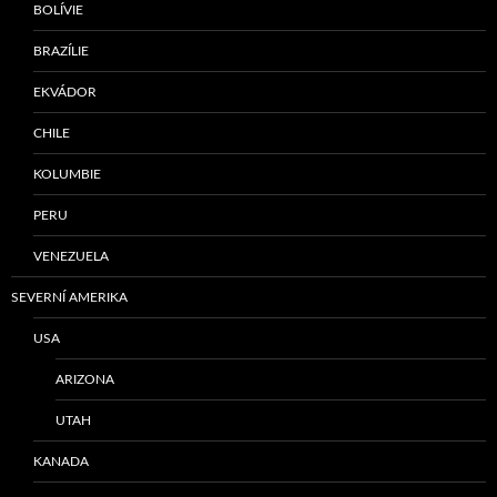
BOLÍVIE
BRAZÍLIE
EKVÁDOR
CHILE
KOLUMBIE
PERU
VENEZUELA
SEVERNÍ AMERIKA
USA
ARIZONA
UTAH
KANADA