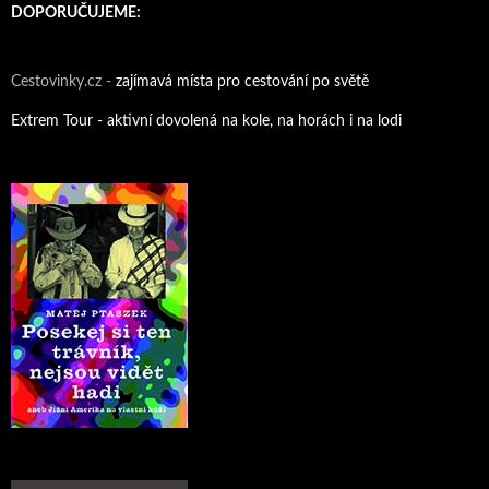
DOPORUČUJEME:
Cestovinky.cz -
zajímavá místa pro cestování po světě
Extrem Tour - aktivní dovolená na kole, na horách i na lodi