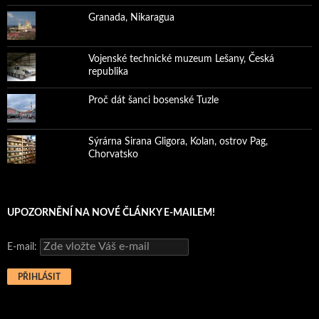
Granada, Nikaragua
Vojenské technické muzeum Lešany, Česká
republika
Proč dát šanci bosenské Tuzle
Sýrárna Sirana Gligora, Kolan, ostrov Pag,
Chorvatsko
UPOZORNĚNÍ NA NOVÉ ČLÁNKY E-MAILEM!
E-mail: