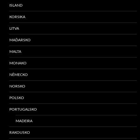
ISLAND
KORSIKA
LITVA
MAĎARSKO
MALTA
MONAKO
NĚMECKO
NORSKO
POLSKO
PORTUGALSKO
MADEIRA
RAKOUSKO