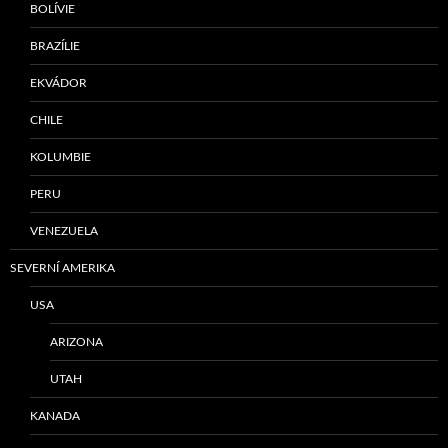
BOLÍVIE
BRAZÍLIE
EKVÁDOR
CHILE
KOLUMBIE
PERU
VENEZUELA
SEVERNÍ AMERIKA
USA
ARIZONA
UTAH
KANADA