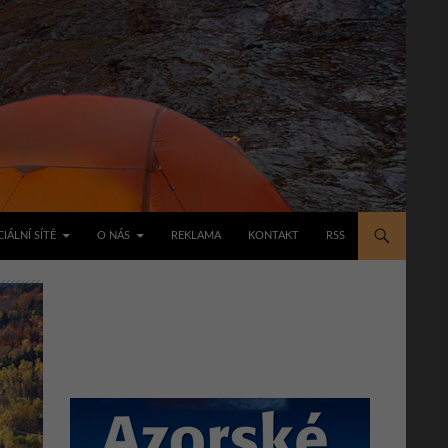
IÁLNÍ SÍTĚ
O NÁS
REKLAMA
KONTAKT
RSS