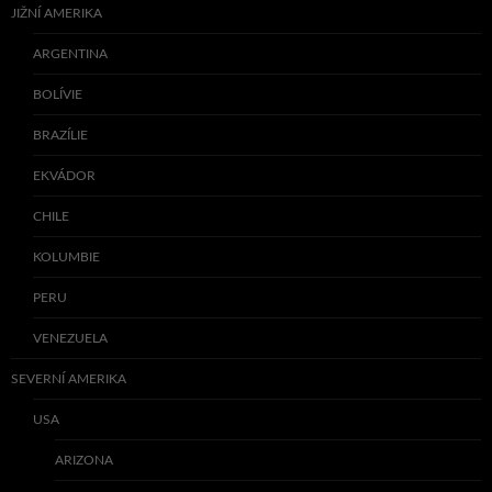
JIŽNÍ AMERIKA
ARGENTINA
BOLÍVIE
BRAZÍLIE
EKVÁDOR
CHILE
KOLUMBIE
PERU
VENEZUELA
SEVERNÍ AMERIKA
USA
ARIZONA