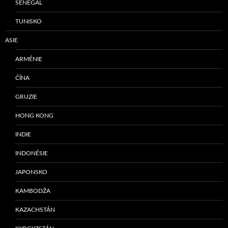
SENEGAL
TUNISKO
ASIE
ARMÉNIE
ČÍNA
GRUZIE
HONG KONG
INDIE
INDONÉSIE
JAPONSKO
KAMBODŽA
KAZACHSTÁN