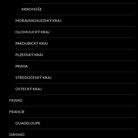
KRKONOŠE
MORAVSKOSLEZSKÝ KRAJ
OLOMOUCKÝ KRAJ
PARDUBICKÝ KRAJ
PLZEŇSKÝ KRAJ
PRAHA
STŘEDOČESKÝ KRAJ
ÚSTECKÝ KRAJ
FINSKO
FRANCIE
GUADELOUPE
DÁNSKO