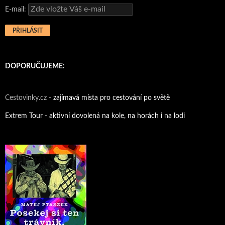
E-mail:
DOPORUČUJEME:
Cestovinky.cz -
zajímavá místa pro cestování po světě
Extrem Tour - aktivní dovolená na kole, na horách i na lodi