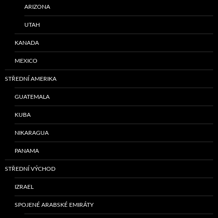
ARIZONA
UTAH
KANADA
MEXICO
STŘEDNÍ AMERIKA
GUATEMALA
KUBA
NIKARAGUA
PANAMA
STŘEDNÍ VÝCHOD
IZRAEL
SPOJENÉ ARABSKÉ EMIRÁTY