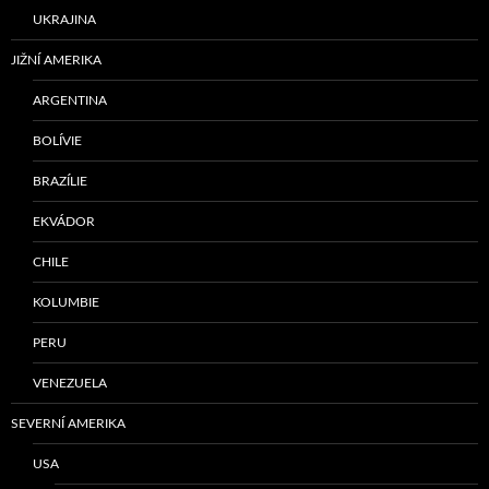
UKRAJINA
JIŽNÍ AMERIKA
ARGENTINA
BOLÍVIE
BRAZÍLIE
EKVÁDOR
CHILE
KOLUMBIE
PERU
VENEZUELA
SEVERNÍ AMERIKA
USA