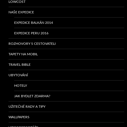
LOWCOST
NAŠE EXPEDICE
EXPEDICE BALKÁN 2014
EXPEDICE PERU 2016
ROZHOVORY S CESTOVATELI
TAPETY NA MOBIL
TRAVEL BIBLE
UBYTOVÁNÍ
HOTELY
JAK BYDLET ZDARMA?
UŽITEČNÉ RADY A TIPY
WALLPAPERS