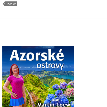
TOP 20