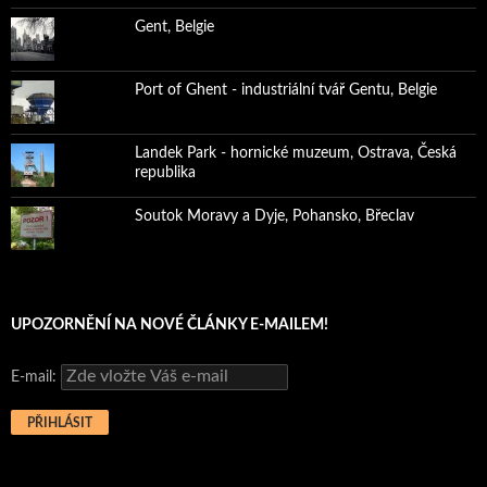
Gent, Belgie
Port of Ghent - industriální tvář Gentu, Belgie
Landek Park - hornické muzeum, Ostrava, Česká
republika
Soutok Moravy a Dyje, Pohansko, Břeclav
UPOZORNĚNÍ NA NOVÉ ČLÁNKY E-MAILEM!
E-mail: