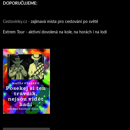
DOPORUČUJEME:
Cestovinky.cz -
zajímavá místa pro cestování po světě
Extrem Tour - aktivní dovolená na kole, na horách i na lodi