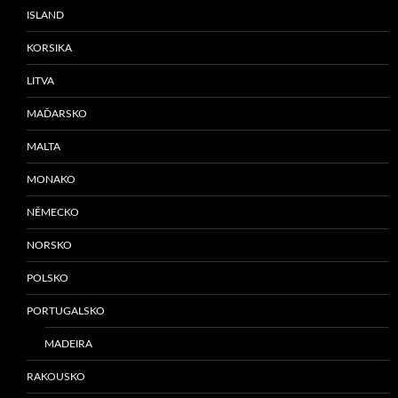
ISLAND
KORSIKA
LITVA
MAĎARSKO
MALTA
MONAKO
NĚMECKO
NORSKO
POLSKO
PORTUGALSKO
MADEIRA
RAKOUSKO