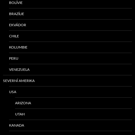
BOLÍVIE
BRAZÍLIE
EKVÁDOR
CHILE
KOLUMBIE
PERU
VENEZUELA
SEVERNÍ AMERIKA
USA
ARIZONA
UTAH
KANADA