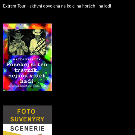
Extrem Tour - aktivní dovolená na kole, na horách i na lodi