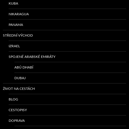
KUBA
NIKARAGUA
PANAMA
STŘEDNÍ VÝCHOD
IZRAEL
SPOJENÉ ARABSKÉ EMIRÁTY
ABÚ DHABÍ
DUBAJ
ŽIVOT NA CESTÁCH
BLOG
CESTOPISY
DOPRAVA