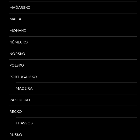
MAĎARSKO
MALTA
MONAKO
NĚMECKO
NORSKO
POLSKO
PORTUGALSKO
MADEIRA
RAKOUSKO
ŘECKO
THASSOS
RUSKO