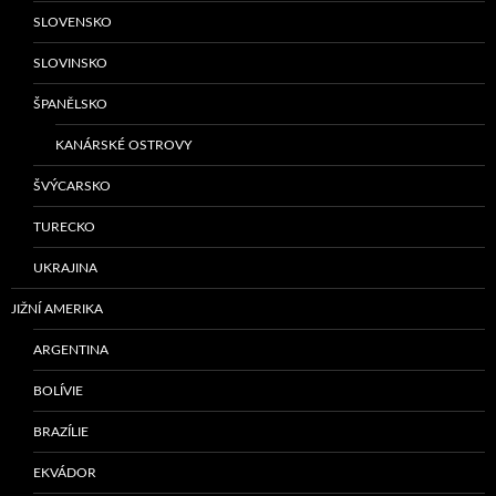
SLOVENSKO
SLOVINSKO
ŠPANĚLSKO
KANÁRSKÉ OSTROVY
ŠVÝCARSKO
TURECKO
UKRAJINA
JIŽNÍ AMERIKA
ARGENTINA
BOLÍVIE
BRAZÍLIE
EKVÁDOR