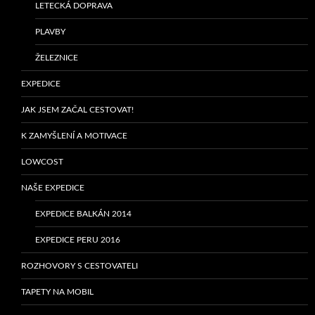
LETECKÁ DOPRAVA
PLAVBY
ŽELEZNICE
EXPEDICE
JAK JSEM ZAČAL CESTOVAT!
K ZAMYŠLENÍ A MOTIVACE
LOWCOST
NAŠE EXPEDICE
EXPEDICE BALKÁN 2014
EXPEDICE PERU 2016
ROZHOVORY S CESTOVATELI
TAPETY NA MOBIL