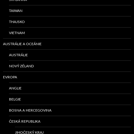
TAIWAN
THAJSKO
VIETNAM
AUSTRÁLIE A OCEÁNIE
AUSTRÁLIE
NOVÝ ZÉLAND
EVROPA
ANGLIE
BELGIE
BOSNA A HERCEGOVINA
ČESKÁ REPUBLIKA
JIHOČESKÝ KRAJ