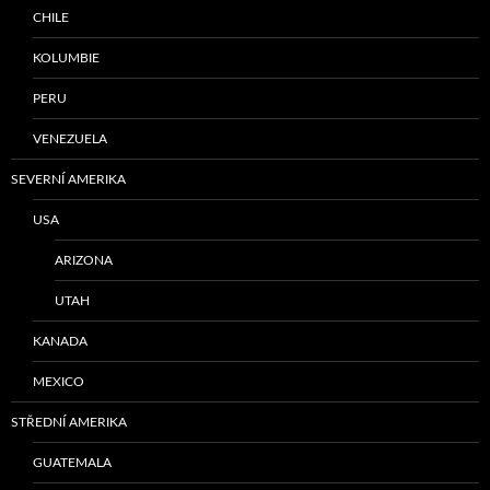
CHILE
KOLUMBIE
PERU
VENEZUELA
SEVERNÍ AMERIKA
USA
ARIZONA
UTAH
KANADA
MEXICO
STŘEDNÍ AMERIKA
GUATEMALA