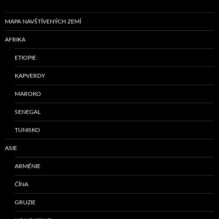
MAPA NAVŠTÍVENÝCH ZEMÍ
AFRIKA
ETIOPIE
KAPVERDY
MAROKO
SENEGAL
TUNISKO
ASIE
ARMÉNIE
ČÍNA
GRUZIE