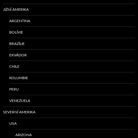
JIŽNÍ AMERIKA
ARGENTINA
BOLÍVIE
BRAZÍLIE
EKVÁDOR
CHILE
KOLUMBIE
PERU
VENEZUELA
SEVERNÍ AMERIKA
USA
ARIZONA