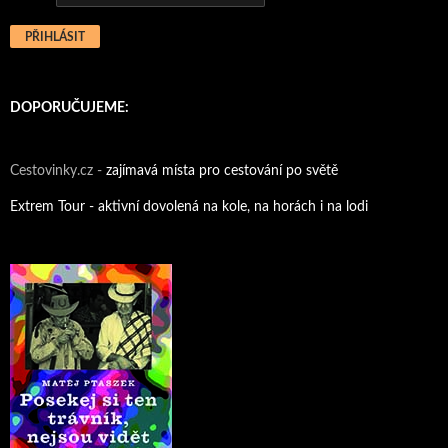
DOPORUČUJEME:
Cestovinky.cz -
zajímavá místa pro cestování po světě
Extrem Tour - aktivní dovolená na kole, na horách i na lodi