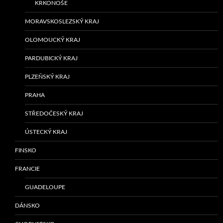
KRKONOŠE
MORAVSKOSLEZSKÝ KRAJ
OLOMOUCKÝ KRAJ
PARDUBICKÝ KRAJ
PLZEŇSKÝ KRAJ
PRAHA
STŘEDOČESKÝ KRAJ
ÚSTECKÝ KRAJ
FINSKO
FRANCIE
GUADELOUPE
DÁNSKO