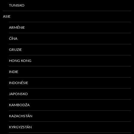
TUNISKO
ASIE
ARMÉNIE
ČÍNA
GRUZIE
HONG KONG
INDIE
INDONÉSIE
JAPONSKO
KAMBODŽA
KAZACHSTÁN
KYRGYZSTÁN