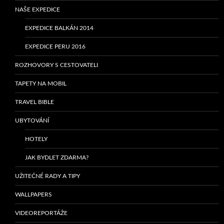
NAŠE EXPEDICE
EXPEDICE BALKÁN 2014
EXPEDICE PERU 2016
ROZHOVORY S CESTOVATELI
TAPETY NA MOBIL
TRAVEL BIBLE
UBYTOVÁNÍ
HOTELY
JAK BYDLET ZDARMA?
UŽITEČNÉ RADY A TIPY
WALLPAPERS
VIDEOREPORTÁŽE