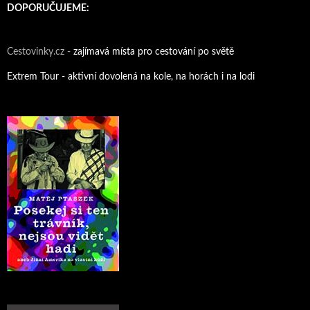
DOPORUČUJEME:
Cestovinky.cz -
zajímavá místa pro cestování po světě
Extrem Tour - aktivní dovolená na kole, na horách i na lodi