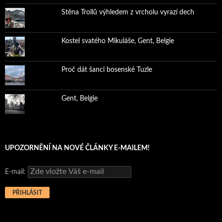
Stěna Trollů výhledem z vrcholu vyrazí dech
Kostel svatého Mikuláše, Gent, Belgie
Proč dát šanci bosenské Tuzle
Gent, Belgie
UPOZORNĚNÍ NA NOVÉ ČLÁNKY E-MAILEM!
E-mail: