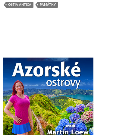
OSTIA ANTICA
PAMÁTKY