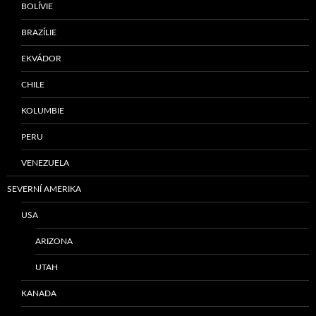
BOLÍVIE
BRAZÍLIE
EKVÁDOR
CHILE
KOLUMBIE
PERU
VENEZUELA
SEVERNÍ AMERIKA
USA
ARIZONA
UTAH
KANADA