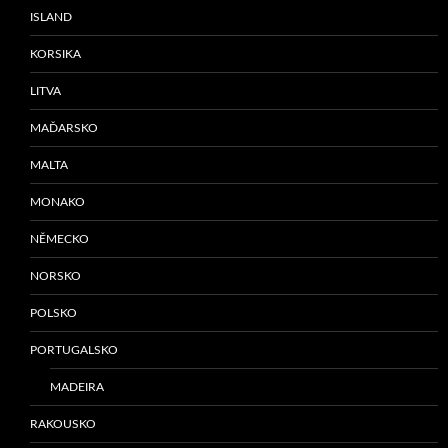
ISLAND
KORSIKA
LITVA
MAĎARSKO
MALTA
MONAKO
NĚMECKO
NORSKO
POLSKO
PORTUGALSKO
MADEIRA
RAKOUSKO