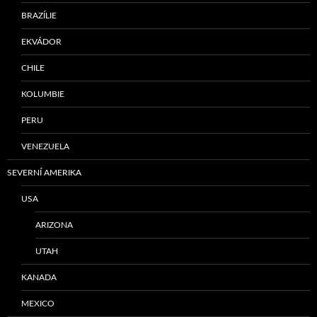
BRAZÍLIE
EKVÁDOR
CHILE
KOLUMBIE
PERU
VENEZUELA
SEVERNÍ AMERIKA
USA
ARIZONA
UTAH
KANADA
MEXICO