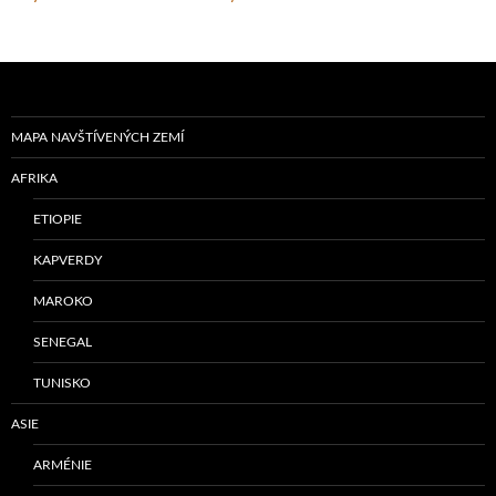
MAPA NAVŠTÍVENÝCH ZEMÍ
AFRIKA
ETIOPIE
KAPVERDY
MAROKO
SENEGAL
TUNISKO
ASIE
ARMÉNIE