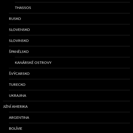
THASSOS
RUSKO
SLOVENSKO
SLOVINSKO
ŠPANĚLSKO
KANÁRSKÉ OSTROVY
ŠVÝCARSKO
TURECKO
UKRAJINA
JIŽNÍ AMERIKA
ARGENTINA
BOLÍVIE