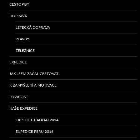
CESTOPISY
DOPRAVA
LETECKÁ DOPRAVA
PLAVBY
ŽELEZNICE
EXPEDICE
JAK JSEM ZAČAL CESTOVAT!
K ZAMYŠLENÍ A MOTIVACE
LOWCOST
NAŠE EXPEDICE
EXPEDICE BALKÁN 2014
EXPEDICE PERU 2016