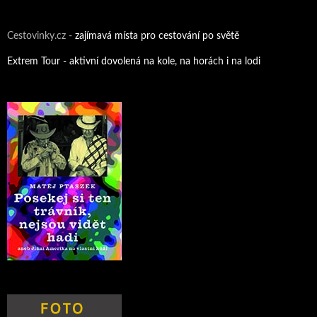
Cestovinky.cz -
zajímavá místa pro cestování po světě
Extrem Tour - aktivní dovolená na kole, na horách i na lodi