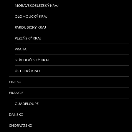
MORAVSKOSLEZSKÝ KRAJ
OLOMOUCKÝ KRAJ
PARDUBICKÝ KRAJ
PLZEŇSKÝ KRAJ
PRAHA
STŘEDOČESKÝ KRAJ
ÚSTECKÝ KRAJ
FINSKO
FRANCIE
GUADELOUPE
DÁNSKO
CHORVATSKO