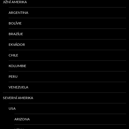
JIŽNÍ AMERIKA
ARGENTINA
BOLÍVIE
BRAZÍLIE
EKVÁDOR
CHILE
KOLUMBIE
PERU
VENEZUELA
SEVERNÍ AMERIKA
USA
ARIZONA