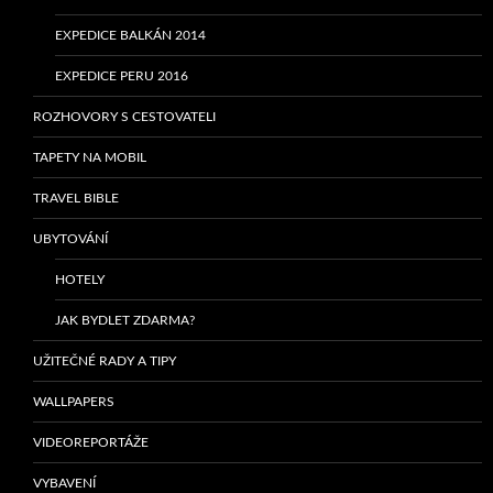
EXPEDICE BALKÁN 2014
EXPEDICE PERU 2016
ROZHOVORY S CESTOVATELI
TAPETY NA MOBIL
TRAVEL BIBLE
UBYTOVÁNÍ
HOTELY
JAK BYDLET ZDARMA?
UŽITEČNÉ RADY A TIPY
WALLPAPERS
VIDEOREPORTÁŽE
VYBAVENÍ