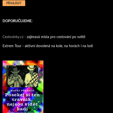
DOPORUČUJEME:
Cestovinky.cz -
zajímavá místa pro cestování po světě
Extrem Tour - aktivní dovolená na kole, na horách i na lodi