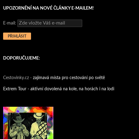
UPOZORNĚNÍ NA NOVÉ ČLÁNKY E-MAILEM!
E-mail:
DOPORUČUJEME:
Cestovinky.cz -
zajímavá místa pro cestování po světě
Extrem Tour - aktivní dovolená na kole, na horách i na lodi