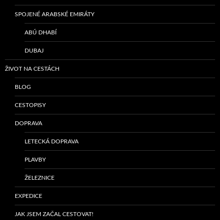
SPOJENÉ ARABSKÉ EMIRÁTY
ABÚ DHABÍ
DUBAJ
ŽIVOT NA CESTÁCH
BLOG
CESTOPISY
DOPRAVA
LETECKÁ DOPRAVA
PLAVBY
ŽELEZNICE
EXPEDICE
JAK JSEM ZAČAL CESTOVAT!