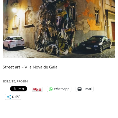
Street art – Vila Nova de Gaia
SDÍLEJTE, PROSÍM:
WhatsApp
E-mail
Další