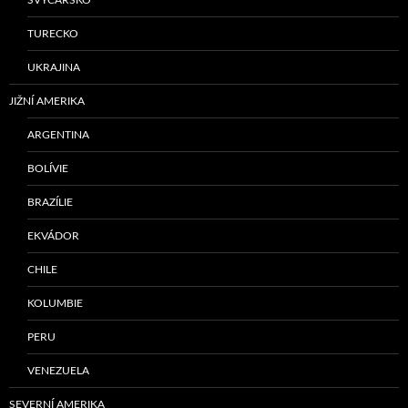
TURECKO
UKRAJINA
JIŽNÍ AMERIKA
ARGENTINA
BOLÍVIE
BRAZÍLIE
EKVÁDOR
CHILE
KOLUMBIE
PERU
VENEZUELA
SEVERNÍ AMERIKA