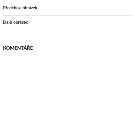
Předchozí obrázek
Další obrázek
KOMENTÁŘE