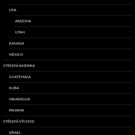
USA
ARIZONA
UTAH
KANADA
MEXICO
STŘEDNÍ AMERIKA
GUATEMALA
KUBA
NIKARAGUA
PANAMA
STŘEDNÍ VÝCHOD
IZRAEL