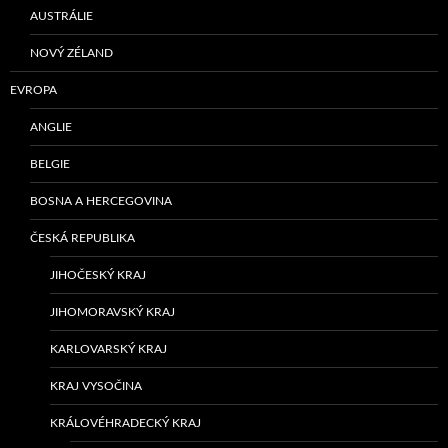
AUSTRÁLIE
NOVÝ ZÉLAND
EVROPA
ANGLIE
BELGIE
BOSNA A HERCEGOVINA
ČESKÁ REPUBLIKA
JIHOČESKÝ KRAJ
JIHOMORAVSKÝ KRAJ
KARLOVARSKÝ KRAJ
KRAJ VYSOČINA
KRÁLOVÉHRADECKÝ KRAJ