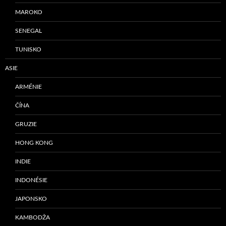
MAROKO
SENEGAL
TUNISKO
ASIE
ARMÉNIE
ČÍNA
GRUZIE
HONG KONG
INDIE
INDONÉSIE
JAPONSKO
KAMBODŽA