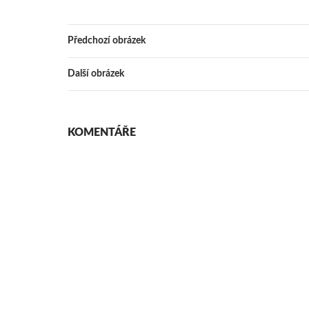
Předchozí obrázek
Další obrázek
KOMENTÁŘE