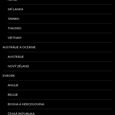
SRÍ LANKA
TAIWAN
THAJSKO
VIETNAM
AUSTRÁLIE A OCEÁNIE
AUSTRÁLIE
NOVÝ ZÉLAND
EVROPA
ANGLIE
BELGIE
BOSNA A HERCEGOVINA
ČESKÁ REPUBLIKA