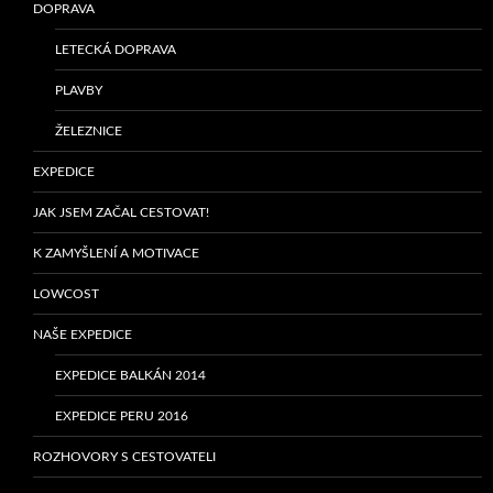
DOPRAVA
LETECKÁ DOPRAVA
PLAVBY
ŽELEZNICE
EXPEDICE
JAK JSEM ZAČAL CESTOVAT!
K ZAMYŠLENÍ A MOTIVACE
LOWCOST
NAŠE EXPEDICE
EXPEDICE BALKÁN 2014
EXPEDICE PERU 2016
ROZHOVORY S CESTOVATELI