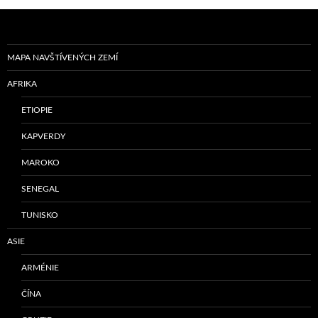
MAPA NAVŠTÍVENÝCH ZEMÍ
AFRIKA
ETIOPIE
KAPVERDY
MAROKO
SENEGAL
TUNISKO
ASIE
ARMÉNIE
ČÍNA