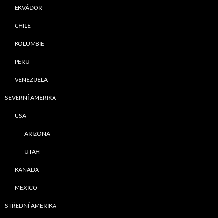
EKVÁDOR
CHILE
KOLUMBIE
PERU
VENEZUELA
SEVERNÍ AMERIKA
USA
ARIZONA
UTAH
KANADA
MEXICO
STŘEDNÍ AMERIKA