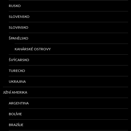
RUSKO
SLOVENSKO
SLOVINSKO
ŠPANĚLSKO
KANÁRSKÉ OSTROVY
ŠVÝCARSKO
TURECKO
UKRAJINA
JIŽNÍ AMERIKA
ARGENTINA
BOLÍVIE
BRAZÍLIE