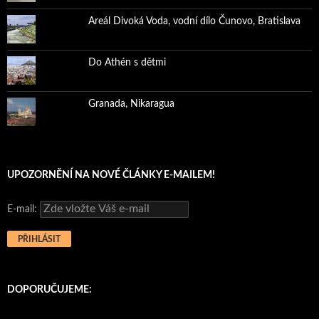
Areál Divoká Voda, vodní dílo Čunovo, Bratislava
Do Athén s dětmi
Granada, Nikaragua
UPOZORNĚNÍ NA NOVÉ ČLÁNKY E-MAILEM!
E-mail:
DOPORUČUJEME: