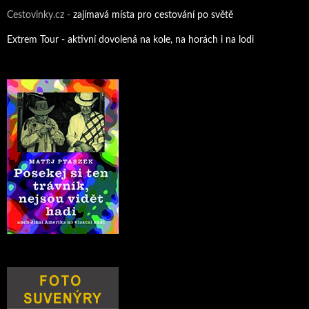
Cestovinky.cz -
zajímavá místa pro cestování po světě
Extrem Tour - aktivní dovolená na kole, na horách i na lodi