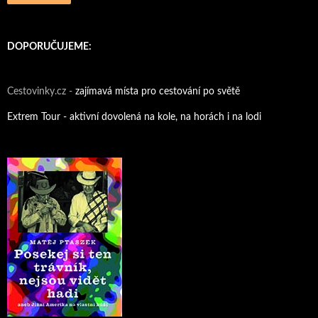
DOPORUČUJEME:
Cestovinky.cz -
zajímavá místa pro cestování po světě
Extrem Tour - aktivní dovolená na kole, na horách i na lodi