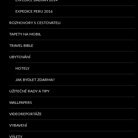
EXPEDICE PERU 2016
ROZHOVORY S CESTOVATELI
TAPETY NA MOBIL
TRAVEL BIBLE
UBYTOVÁNÍ
HOTELY
JAK BYDLET ZDARMA?
UŽITEČNÉ RADY A TIPY
WALLPAPERS
VIDEOREPORTÁŽE
VYBAVENÍ
VÝLETY