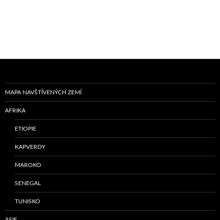
MAPA NAVŠTÍVENÝCH ZEMÍ
AFRIKA
ETIOPIE
KAPVERDY
MAROKO
SENEGAL
TUNISKO
ASIE