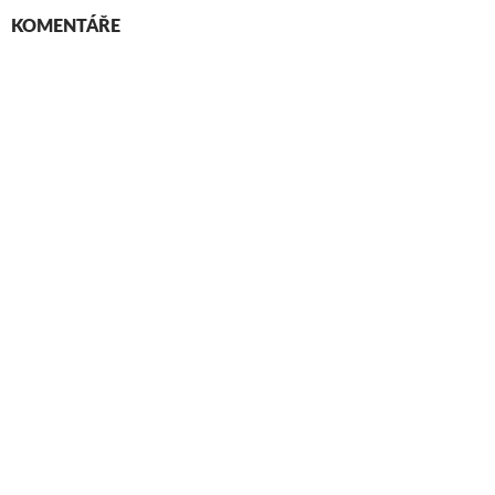
KOMENTÁŘE