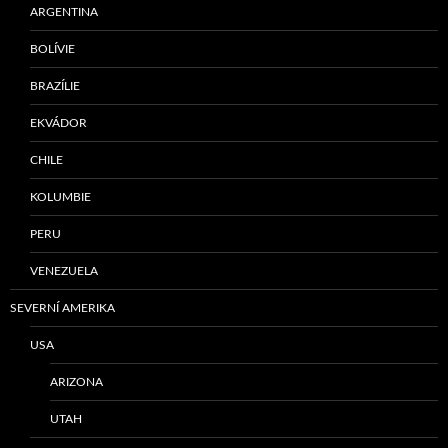
ARGENTINA
BOLÍVIE
BRAZÍLIE
EKVÁDOR
CHILE
KOLUMBIE
PERU
VENEZUELA
SEVERNÍ AMERIKA
USA
ARIZONA
UTAH