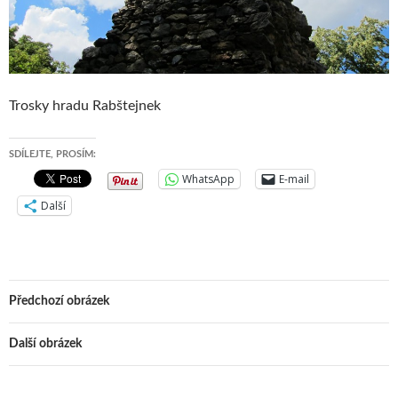
Trosky hradu Rabštejnek
SDÍLEJTE, PROSÍM:
WhatsApp
E-mail
Další
Předchozí obrázek
Další obrázek