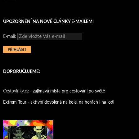
UPOZORNĚNÍ NA NOVÉ ČLÁNKY E-MAILEM!
E-mail:
DOPORUČUJEME:
Cestovinky.cz -
zajímavá místa pro cestování po světě
Extrem Tour - aktivní dovolená na kole, na horách i na lodi