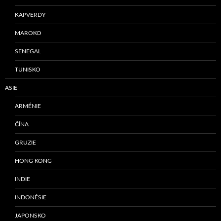
KAPVERDY
MAROKO
SENEGAL
TUNISKO
ASIE
ARMÉNIE
ČÍNA
GRUZIE
HONG KONG
INDIE
INDONÉSIE
JAPONSKO