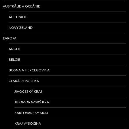
AUSTRÁLIE A OCEÁNIE
AUSTRÁLIE
NOVÝ ZÉLAND
EVROPA
ANGLIE
BELGIE
BOSNA A HERCEGOVINA
ČESKÁ REPUBLIKA
JIHOČESKÝ KRAJ
JIHOMORAVSKÝ KRAJ
KARLOVARSKÝ KRAJ
KRAJ VYSOČINA