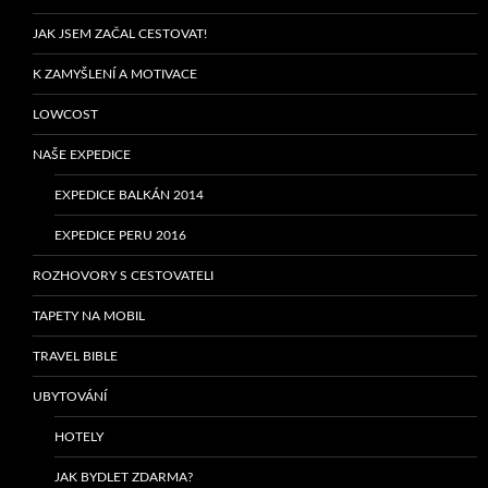
JAK JSEM ZAČAL CESTOVAT!
K ZAMYŠLENÍ A MOTIVACE
LOWCOST
NAŠE EXPEDICE
EXPEDICE BALKÁN 2014
EXPEDICE PERU 2016
ROZHOVORY S CESTOVATELI
TAPETY NA MOBIL
TRAVEL BIBLE
UBYTOVÁNÍ
HOTELY
JAK BYDLET ZDARMA?