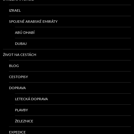
IZRAEL
SPOJENÉ ARABSKÉ EMIRÁTY
ABÚ DHABÍ
DUBAJ
ŽIVOT NA CESTÁCH
BLOG
CESTOPISY
DOPRAVA
LETECKÁ DOPRAVA
PLAVBY
ŽELEZNICE
EXPEDICE