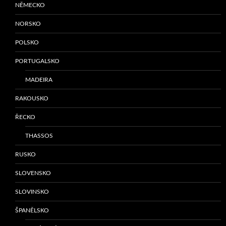
NĚMECKO
NORSKO
POLSKO
PORTUGALSKO
MADEIRA
RAKOUSKO
ŘECKO
THASSOS
RUSKO
SLOVENSKO
SLOVINSKO
ŠPANĚLSKO