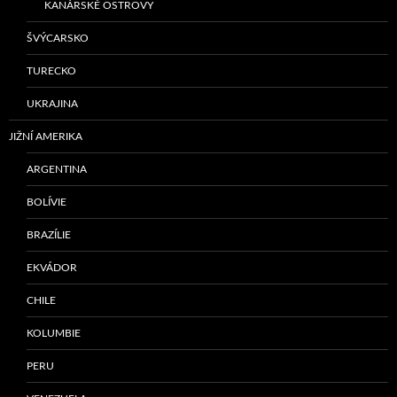
KANÁRSKÉ OSTROVY
ŠVÝCARSKO
TURECKO
UKRAJINA
JIŽNÍ AMERIKA
ARGENTINA
BOLÍVIE
BRAZÍLIE
EKVÁDOR
CHILE
KOLUMBIE
PERU