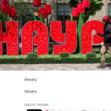
Almaty
Almaty
SDÍLEJTE, PROSÍM: