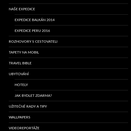
NAŠE EXPEDICE
EXPEDICE BALKÁN 2014
EXPEDICE PERU 2016
ROZHOVORY S CESTOVATELI
TAPETY NA MOBIL
TRAVEL BIBLE
UBYTOVÁNÍ
HOTELY
JAK BYDLET ZDARMA?
UŽITEČNÉ RADY A TIPY
WALLPAPERS
VIDEOREPORTÁŽE