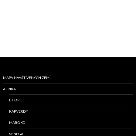
MAPA NAVŠTÍVENÝCH ZEMÍ
AFRIKA
ETIOPIE
KAPVERDY
MAROKO
SENEGAL