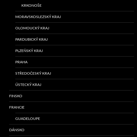
KRKONOŠE
MORAVSKOSLEZSKÝ KRAJ
OLOMOUCKÝ KRAJ
PARDUBICKÝ KRAJ
PLZEŇSKÝ KRAJ
PRAHA
STŘEDOČESKÝ KRAJ
ÚSTECKÝ KRAJ
FINSKO
FRANCIE
GUADELOUPE
DÁNSKO