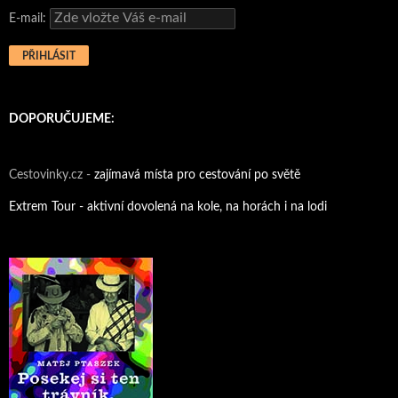
E-mail:
DOPORUČUJEME:
Cestovinky.cz -
zajímavá místa pro cestování po světě
Extrem Tour - aktivní dovolená na kole, na horách i na lodi