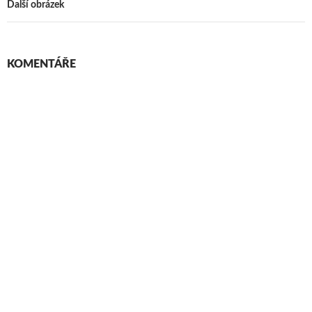
Další obrázek
KOMENTÁŘE