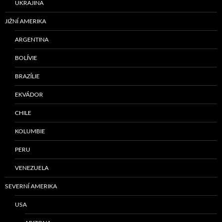
UKRAJINA
JIŽNÍ AMERIKA
ARGENTINA
BOLÍVIE
BRAZÍLIE
EKVÁDOR
CHILE
KOLUMBIE
PERU
VENEZUELA
SEVERNÍ AMERIKA
USA