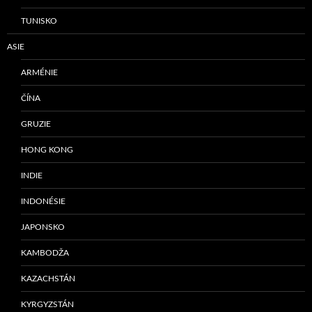
TUNISKO
ASIE
ARMÉNIE
ČÍNA
GRUZIE
HONG KONG
INDIE
INDONÉSIE
JAPONSKO
KAMBODŽA
KAZACHSTÁN
KYRGYZSTÁN